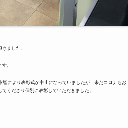
頂きました。
です。
の影響により表彰式が中止になっていましたが、未だコロナもお
してくださり個別に表彰していただきました。