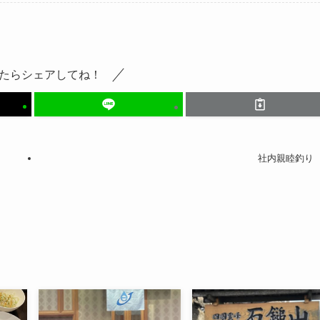
たらシェアしてね！
社内親睦釣り