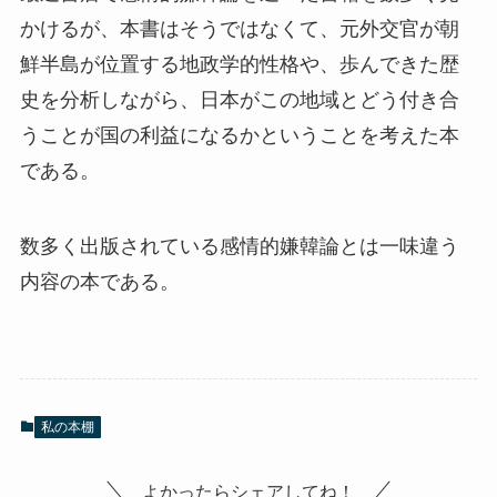
かけるが、本書はそうではなくて、元外交官が朝
鮮半島が位置する地政学的性格や、歩んできた歴
史を分析しながら、日本がこの地域とどう付き合
うことが国の利益になるかということを考えた本
である。
数多く出版されている感情的嫌韓論とは一味違う
内容の本である。
私の本棚
よかったらシェアしてね！