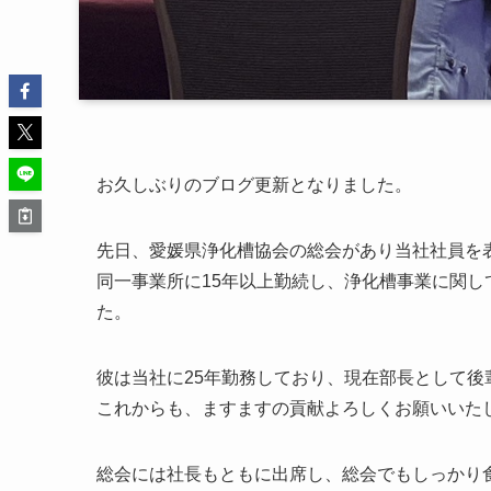
お久しぶりのブログ更新となりました。
先日、愛媛県浄化槽協会の総会があり当社社員を
同一事業所に15年以上勤続し、浄化槽事業に関
た。
彼は当社に25年勤務しており、現在部長として
これからも、ますますの貢献よろしくお願いいた
総会には社長もともに出席し、総会でもしっかり