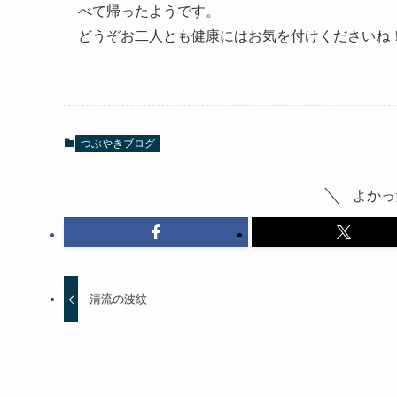
べて帰ったようです。
どうぞお二人とも健康にはお気を付けくださいね
つぶやきブログ
よかっ
清流の波紋