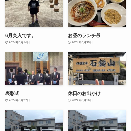
6月突入です。
お昼のランチ🍜
2024年6月14日
2024年5月30日
表彰式
休日のお出かけ
2024年5月27日
2022年8月16日