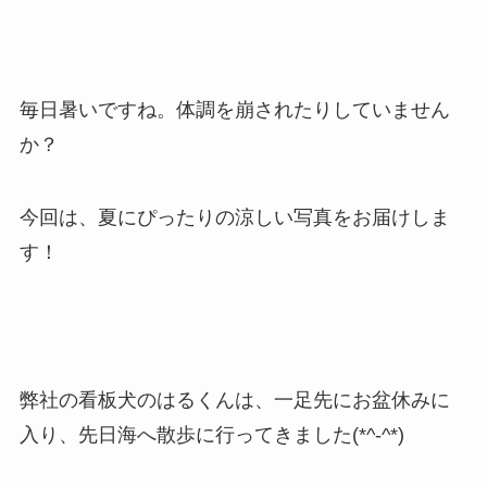
毎日暑いですね。体調を崩されたりしていません
か？
今回は、夏にぴったりの涼しい写真をお届けしま
す！
弊社の看板犬のはるくんは、一足先にお盆休みに
入り、先日海へ散歩に行ってきました(*^-^*)