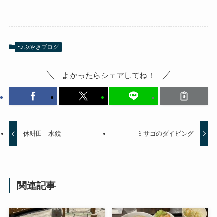
つぶやきブログ
よかったらシェアしてね！
休耕田 水鏡
ミサゴのダイビング
関連記事