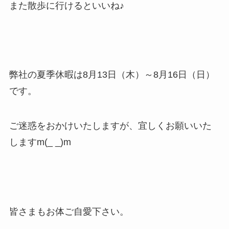
また散歩に行けるといいね♪
弊社の夏季休暇は8月13日（木）～8月16日（日）
です。
ご迷惑をおかけいたしますが、宜しくお願いいた
しますm(_ _)m
皆さまもお体ご自愛下さい。