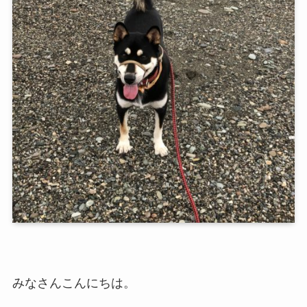
みなさんこんにちは。