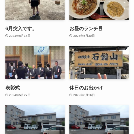
6月突入です。
お昼のランチ🍜
2024年6月14日
2024年5月30日
表彰式
休日のお出かけ
2024年5月27日
2022年8月16日