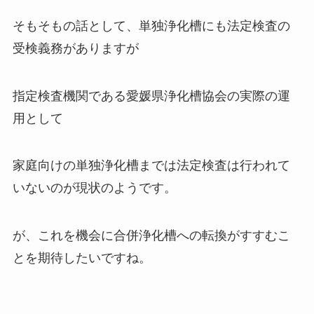
そもそもの話として、単独浄化槽にも法定検査の
受検義務がありますが
指定検査機関である愛媛県浄化槽協会の実際の運
用として
家庭向けの単独浄化槽までは法定検査は行われて
いないのが現状のようです。
が、これを機会に合併浄化槽への転換がすすむこ
とを期待したいですね。