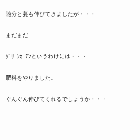
随分と蔓も伸びてきましたが・・・
まだまだ
ｸﾞﾘｰﾝｶｰﾃﾝというわけには・・・
肥料をやりました。
ぐんぐん伸びてくれるでしょうか・・・