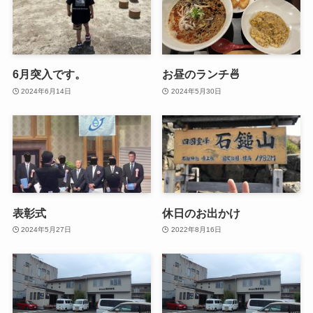
6月突入です。
お昼のランチ🍜
2024年6月14日
2024年5月30日
表彰式
休日のお出かけ
2024年5月27日
2022年8月16日