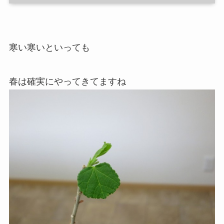
寒い寒いといっても
春は確実にやってきてますね