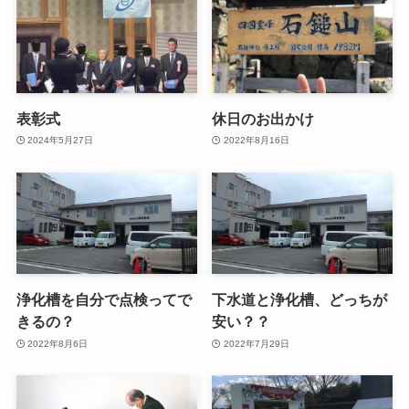
表彰式
休日のお出かけ
2024年5月27日
2022年8月16日
浄化槽を自分で点検ってで
下水道と浄化槽、どっちが
きるの？
安い？？
2022年8月6日
2022年7月29日