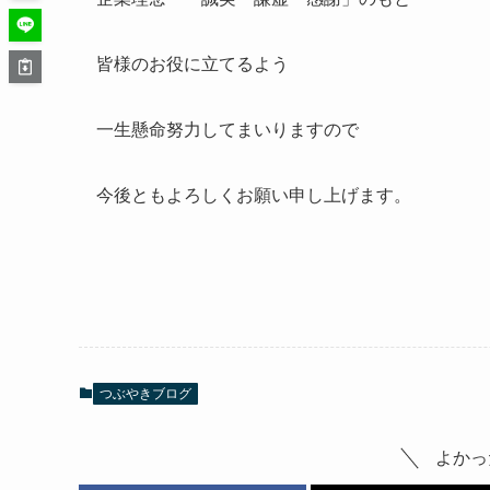
皆様のお役に立てるよう
一生懸命努力してまいりますので
今後ともよろしくお願い申し上げます。
つぶやきブログ
よかっ