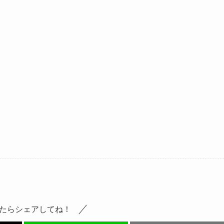
たらシェアしてね！