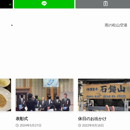
雨の松山空港
表彰式
休日のお出かけ
2024年5月27日
2022年8月16日