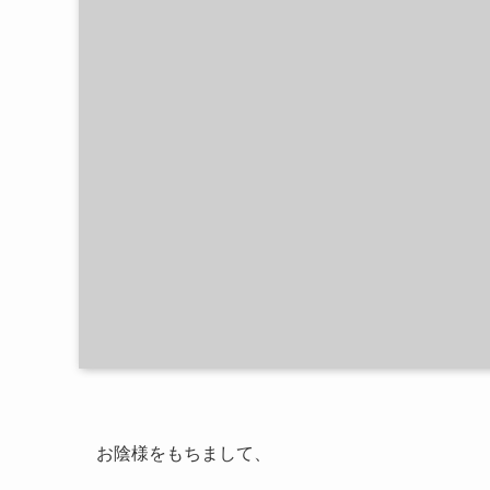
お陰様をもちまして、