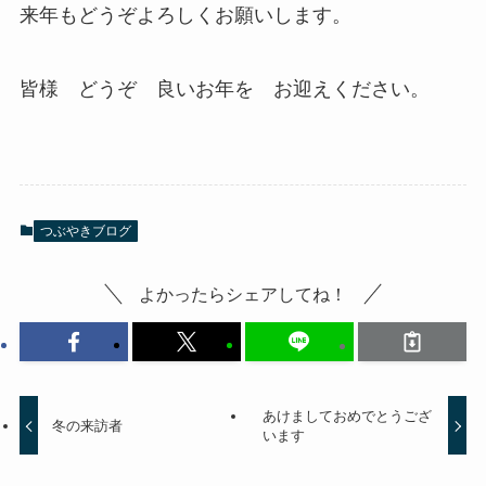
来年もどうぞよろしくお願いします。
皆様 どうぞ 良いお年を お迎えください。
つぶやきブログ
よかったらシェアしてね！
あけましておめでとうござ
冬の来訪者
います