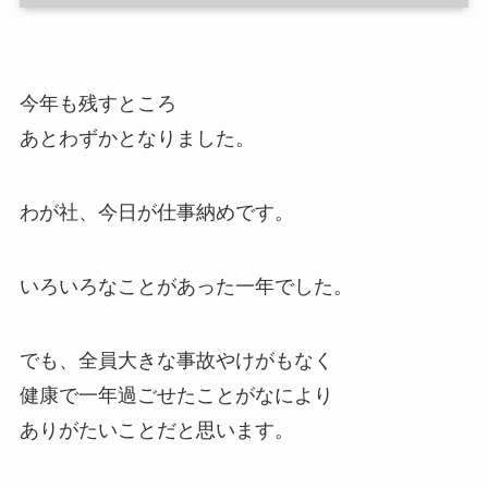
今年も残すところ
あとわずかとなりました。
わが社、今日が仕事納めです。
いろいろなことがあった一年でした。
でも、全員大きな事故やけがもなく
健康で一年過ごせたことがなにより
ありがたいことだと思います。