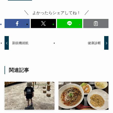
よかったらシェアしてね！
新鋭機就航
健康診断
関連記事