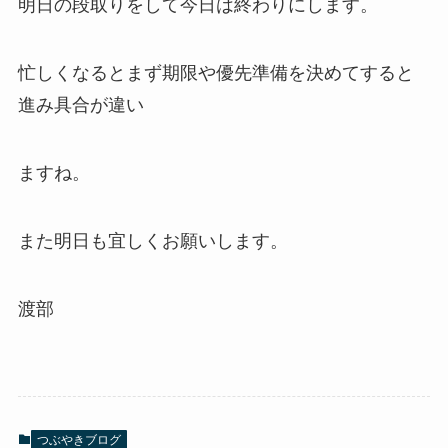
明日の段取りをして今日は終わりにします。
忙しくなるとまず期限や優先準備を決めてすると
進み具合が違い
ますね。
また明日も宜しくお願いします。
渡部
つぶやきブログ