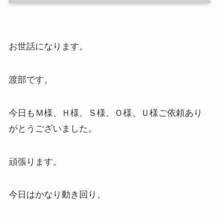
お世話になります。
渡部です。
今日もＭ様、Ｈ様、Ｓ様、Ｏ様、Ｕ様ご依頼あり
がとうございました。
頑張ります。
今日はかなり動き回り、