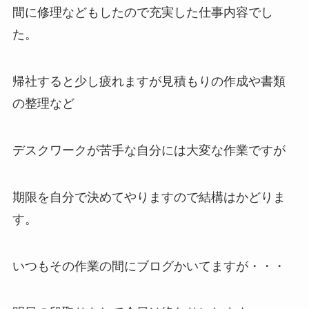
間に修理などもしたので充実した仕事内容でし
た。
帰社すると少し疲れますが見積もりの作成や書類
の整理など
デスクワークが苦手な自分には大変な作業ですが
期限を自分で決めてやりますので結構はかどりま
す。
いつもその作業の間にブログかいてますが・・・