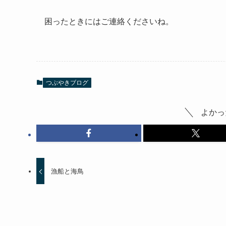
困ったときにはご連絡くださいね。
つぶやきブログ
よかっ
漁船と海鳥