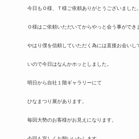
今日もＯ様、Ｔ様ご依頼ありがとうございました
Ｏ様はご依頼いただいてからやっと会う事ができ
やはり僕を信頼していただく為には直接お会いし
いので今日はなんかホッとしました。
明日から自社１階ギャラリーにて
ひなまつり展があります。
毎回大勢のお客様がお見えになります。
今回も宜しくお願いいたします。