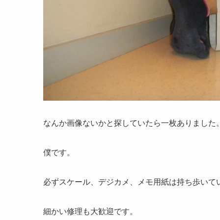
なんか画像ないかと探していたら一枚ありました
僕です。
必ずスケール、デジカメ、メモ用紙は持ち歩いて
細かい修理も大歓迎です。