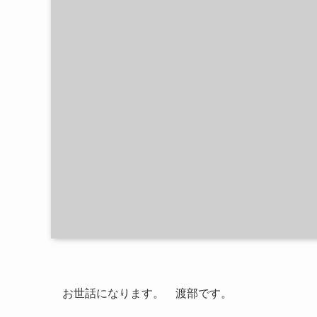
お世話になります。 渡部です。