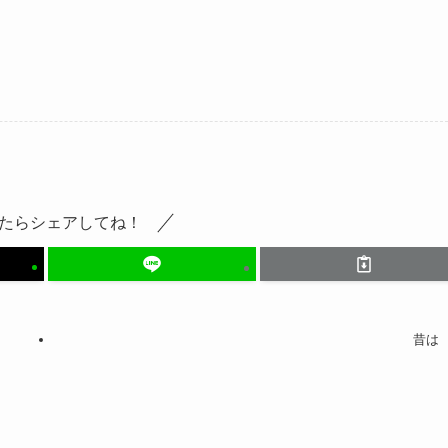
たらシェアしてね！
昔は