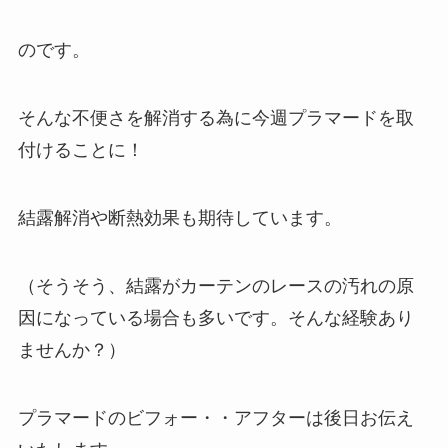
のです。
そんな不便さを解消する為に今週プラマードを取
付けることに！
結露解消や断熱効果も期待しています。
（そうそう、結露がカーテンのレースの汚れの原
因になっている場合も多いです。そんな経験あり
ませんか？）
プラマードのビフォー・・アフターは後日お伝え