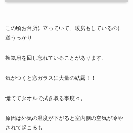
この頃お台所に立っていて、暖房もしているのに
遂うっかり
換気扇を回し忘れていることがあります。
気がつくと窓ガラスに大量の結露！！
慌ててタオルで拭き取る事度々。
原因は外気の温度が下がると室内側の空気が冷や
されて起こるも