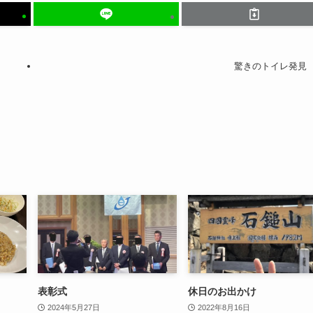
驚きのトイレ発見
表彰式
休日のお出かけ
2024年5月27日
2022年8月16日