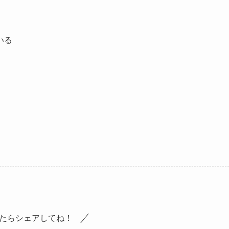
いる
たらシェアしてね！