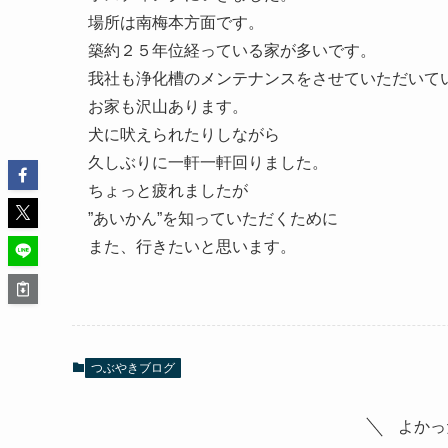
場所は南梅本方面です。
築約２５年位経っている家が多いです。
我社も浄化槽のメンテナンスをさせていただいて
お家も沢山あります。
犬に吠えられたりしながら
久しぶりに一軒一軒回りました。
ちょっと疲れましたが
”あいかん”を知っていただくために
また、行きたいと思います。
つぶやきブログ
よかっ