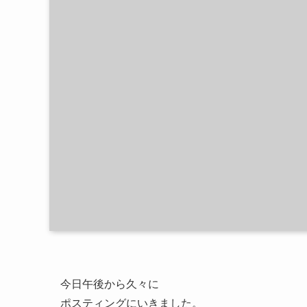
今日午後から久々に
ポスティングにいきました。