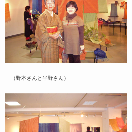
（野本さんと平野さん）