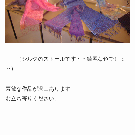
（シルクのストールです・・綺麗な色でしょ
～）
素敵な作品が沢山あります
お立ち寄りください。