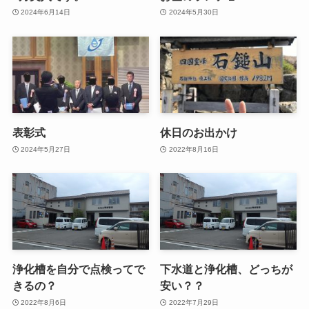
2024年6月14日
2024年5月30日
表彰式
休日のお出かけ
2024年5月27日
2022年8月16日
浄化槽を自分で点検ってで
下水道と浄化槽、どっちが
きるの？
安い？？
2022年8月6日
2022年7月29日