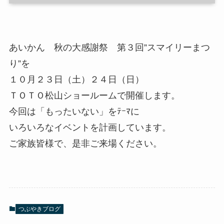
あいかん 秋の大感謝祭 第３回”スマイリーまつ
り”を
１０月２３日（土）２４日（日）
ＴＯＴＯ松山ショールームで開催します。
今回は「もったいない」をﾃｰﾏに
いろいろなイベントを計画しています。
ご家族皆様で、是非ご来場ください。
つぶやきブログ