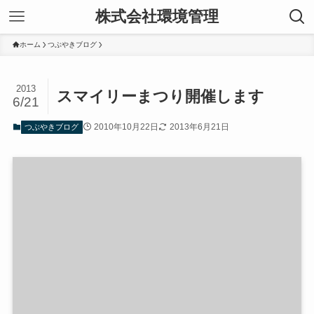
株式会社環境管理
ホーム
つぶやきブログ
2013
スマイリーまつり開催します
6/21
2010年10月22日
2013年6月21日
つぶやきブログ