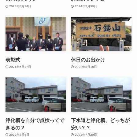
2024年6月14日
2024年5月30日
表彰式
休日のお出かけ
2024年5月27日
2022年8月16日
浄化槽を自分で点検ってで
下水道と浄化槽、どっちが
きるの？
安い？？
2022年8月6日
2022年7月29日