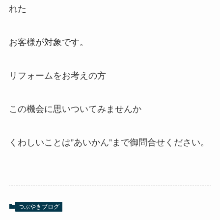
れた
お客様が対象です。
リフォームをお考えの方
この機会に思いついてみませんか
くわしいことは”あいかん”まで御問合せください。
つぶやきブログ