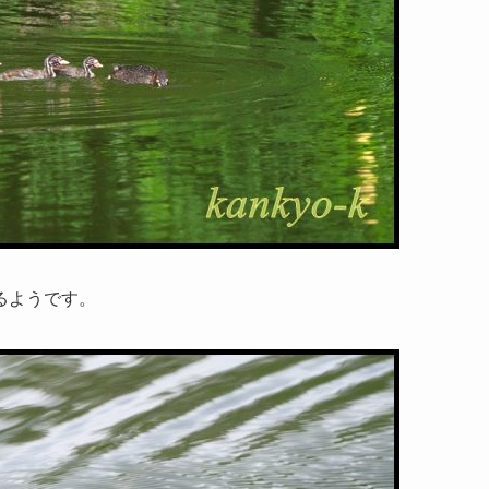
るようです。