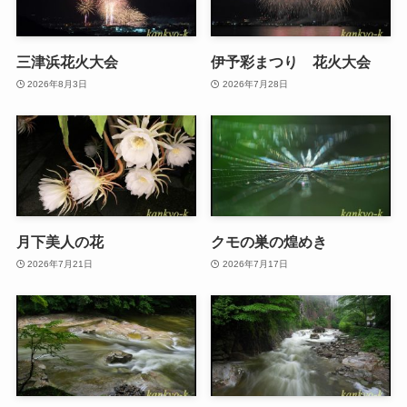
三津浜花火大会
伊予彩まつり 花火大会
2026年8月3日
2026年7月28日
月下美人の花
クモの巣の煌めき
2026年7月21日
2026年7月17日