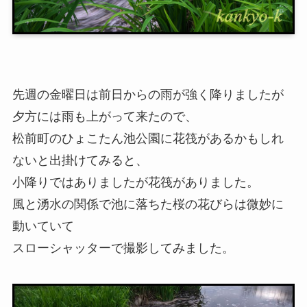
先週の金曜日は前日からの雨が強く降りましたが
夕方には雨も上がって来たので、
松前町のひょこたん池公園に花筏があるかもしれ
ないと出掛けてみると、
小降りではありましたが花筏がありました。
風と湧水の関係で池に落ちた桜の花びらは微妙に
動いていて
スローシャッターで撮影してみました。