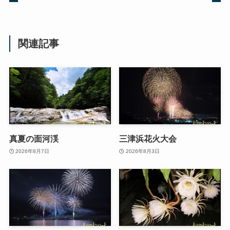
関連記事
真夏の面河渓
三津浜花火大会
2026年8月7日
2026年8月3日