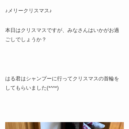
♪メリークリスマス♪
本日はクリスマスですが、みなさんはいかがお過
ごしでしょうか？
はる君はシャンプーに行ってクリスマスの首輪を
してもらいました(*^^*)