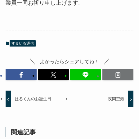
業員一同お祈り申し上げます。
すまいる通信
よかったらシェアしてね！
はるくんのお誕生日
夜間空港
関連記事