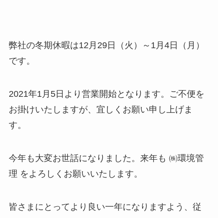
弊社の冬期休暇は12月29日（火）～1月4日（月）
です。
2021年1月5日より営業開始となります。ご不便を
お掛けいたしますが、宜しくお願い申し上げま
す。
今年も大変お世話になりました。来年も ㈱環境管
理 をよろしくお願いいたします。
皆さまにとってより良い一年になりますよう、従