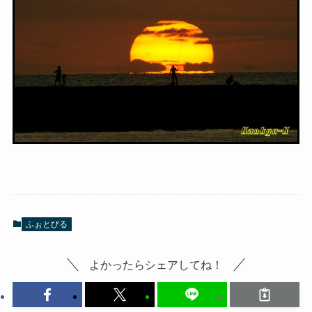
ふぉとびる
よかったらシェアしてね！