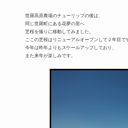
世羅高原農場のチューリップの後は、
同じ世羅町にある花夢の里へ
芝桜を撮りに移動してみました。
ここの芝桜はリニューアルオープンして２年目で
今年は昨年よりもスケールアップしており、
また来年が楽しみです。