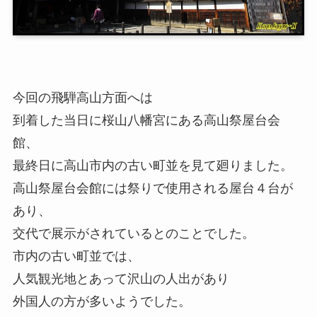
今回の飛騨高山方面へは
到着した当日に桜山八幡宮にある高山祭屋台会
館、
最終日に高山市内の古い町並を見て廻りました。
高山祭屋台会館には祭りで使用される屋台４台が
あり、
交代で展示がされているとのことでした。
市内の古い町並では、
人気観光地とあって沢山の人出があり
外国人の方が多いようでした。