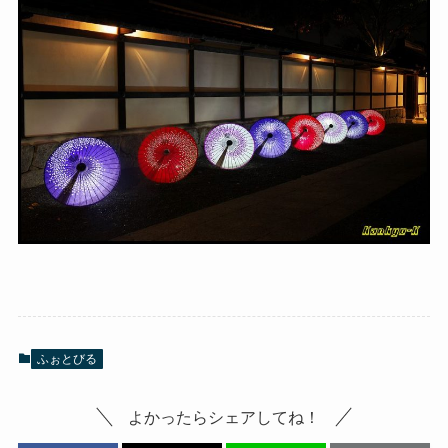
ふぉとびる
よかったらシェアしてね！