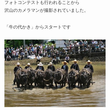
フォトコンテストも行われることから
沢山のカメラマンが撮影されていました。
「牛の代かき」からスタートです