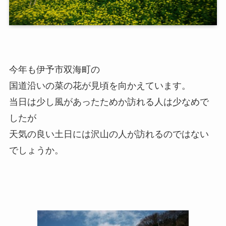
今年も伊予市双海町の
国道沿いの菜の花が見頃を向かえています。
当日は少し風があったためか訪れる人は少なめで
したが
天気の良い土日には沢山の人が訪れるのではない
でしょうか。