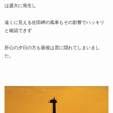
は盛大に発生し
遠くに見える佐田岬の風車もその影響でハッキリ
と確認できず
肝心の夕日の方も最後は雲に隠れてしまいまし
た。