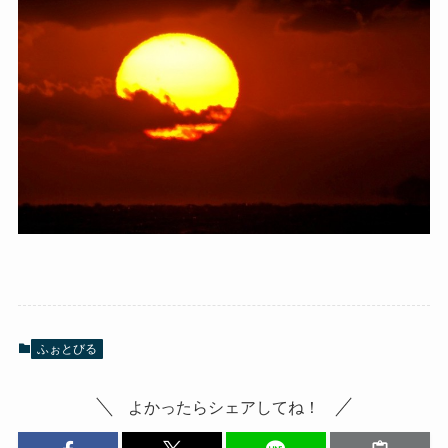
ふぉとびる
よかったらシェアしてね！