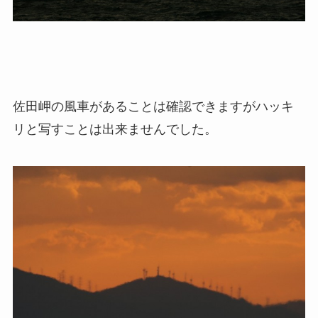
佐田岬の風車があることは確認できますがハッキ
リと写すことは出来ませんでした。