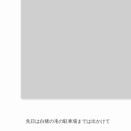
先日は白猪の滝の駐車場までは出かけて