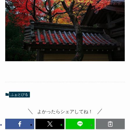
ふぉとびる
よかったらシェアしてね！