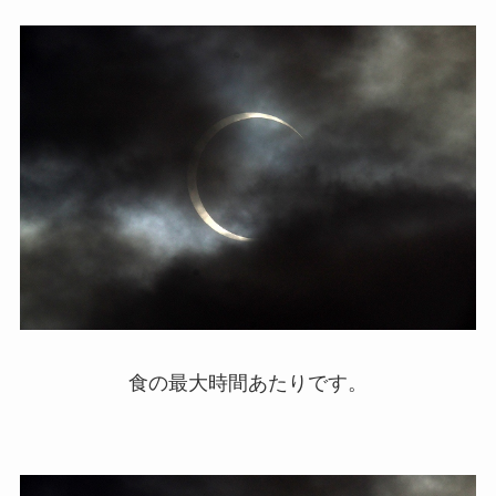
食の最大時間あたりです。