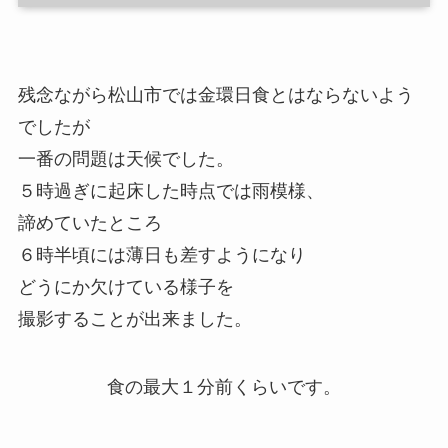
残念ながら松山市では金環日食とはならないよう
でしたが
一番の問題は天候でした。
５時過ぎに起床した時点では雨模様、
諦めていたところ
６時半頃には薄日も差すようになり
どうにか欠けている様子を
撮影することが出来ました。
食の最大１分前くらいです。