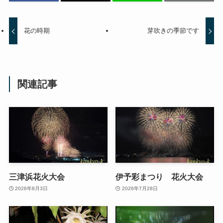
花の時期
芽吹きの季節です
関連記事
三津浜花火大会
伊予彩まつり 花火大会
2026年8月3日
2026年7月28日