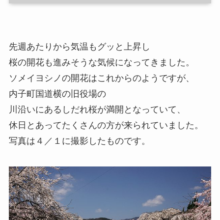
先週あたりから気温もグッと上昇し
桜の開花も進みそうな気候になってきました。
ソメイヨシノの開花はこれからのようですが、
内子町国道横の旧役場の
川沿いにあるしだれ桜が満開となっていて、
休日とあってたくさんの方が来られていました。
写真は４／１に撮影したものです。