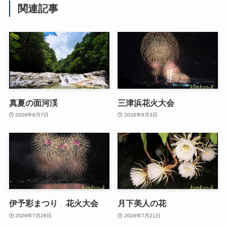
関連記事
真夏の面河渓
三津浜花火大会
2026年8月7日
2026年8月3日
伊予彩まつり 花火大会
月下美人の花
2026年7月28日
2026年7月21日