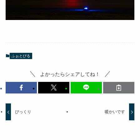
ふぉとびる
よかったらシェアしてね！
びっくり
暖かいです