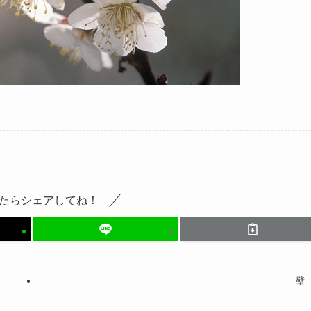
たらシェアしてね！
壁