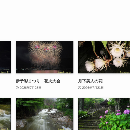
伊予彩まつり 花火大会
月下美人の花
2026年7月28日
2026年7月21日