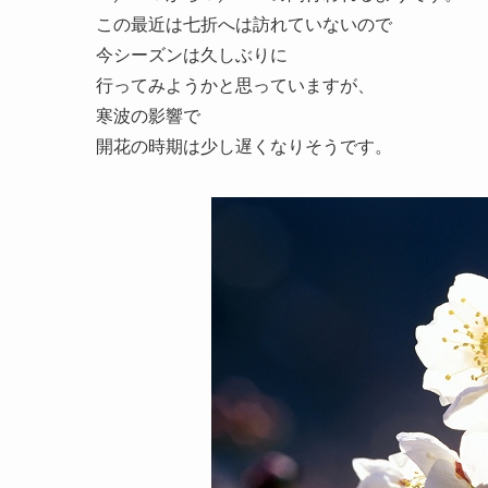
この最近は七折へは訪れていないので
今シーズンは久しぶりに
行ってみようかと思っていますが、
寒波の影響で
開花の時期は少し遅くなりそうです。