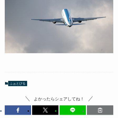
ふぉとびる
よかったらシェアしてね！