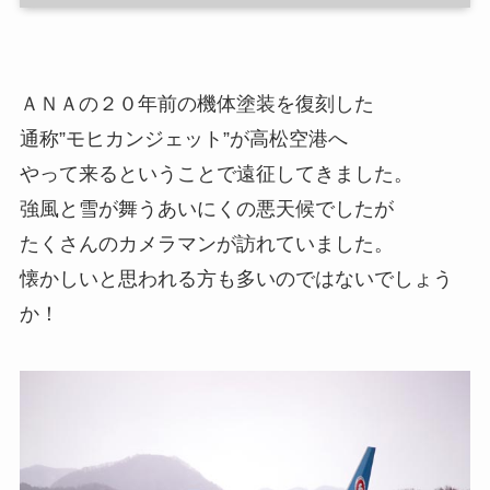
ＡＮＡの２０年前の機体塗装を復刻した
通称”モヒカンジェット”が高松空港へ
やって来るということで遠征してきました。
強風と雪が舞うあいにくの悪天候でしたが
たくさんのカメラマンが訪れていました。
懐かしいと思われる方も多いのではないでしょう
か！