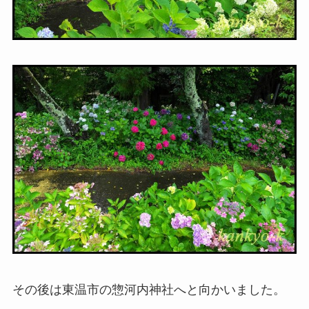
その後は東温市の惣河内神社へと向かいました。