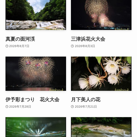
真夏の面河渓
三津浜花火大会
2026年8月7日
2026年8月3日
伊予彩まつり 花火大会
月下美人の花
2026年7月28日
2026年7月21日