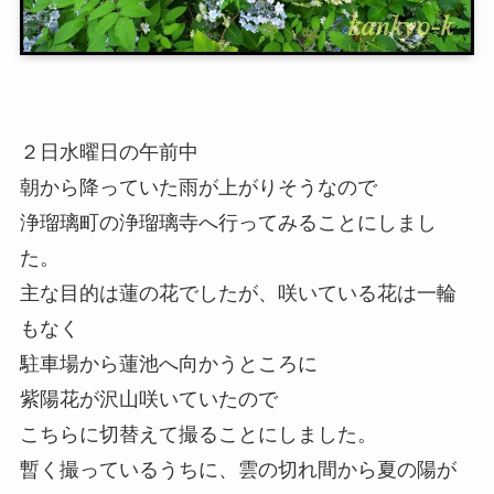
２日水曜日の午前中
朝から降っていた雨が上がりそうなので
浄瑠璃町の浄瑠璃寺へ行ってみることにしまし
た。
主な目的は蓮の花でしたが、咲いている花は一輪
もなく
駐車場から蓮池へ向かうところに
紫陽花が沢山咲いていたので
こちらに切替えて撮ることにしました。
暫く撮っているうちに、雲の切れ間から夏の陽が