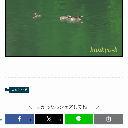
ふぉとびる
よかったらシェアしてね！