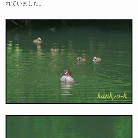
れていました。