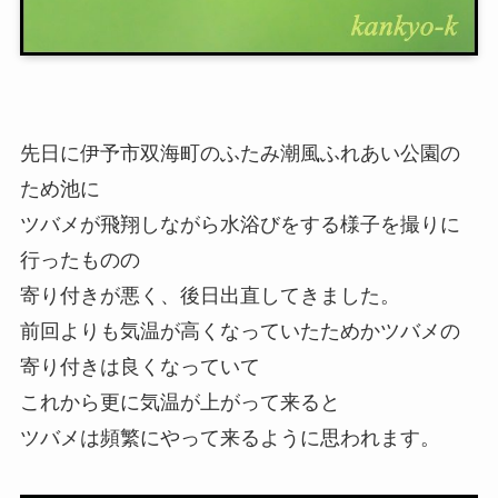
先日に伊予市双海町のふたみ潮風ふれあい公園の
ため池に
ツバメが飛翔しながら水浴びをする様子を撮りに
行ったものの
寄り付きが悪く、後日出直してきました。
前回よりも気温が高くなっていたためかツバメの
寄り付きは良くなっていて
これから更に気温が上がって来ると
ツバメは頻繁にやって来るように思われます。