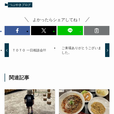
つぶやきブログ
よかったらシェアしてね！
ご来場ありがとうございま
ＴＯＴＯ 一日相談会!!!
した。
関連記事