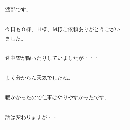
渡部です。
今日もＯ様、Ｈ様、Ｍ様ご依頼ありがとうござい
ました。
途中雪が降ったりしていましたが・・・
よく分からん天気でしたね。
暖かかったので仕事はやりやすかったです。
話は変わりますが・・