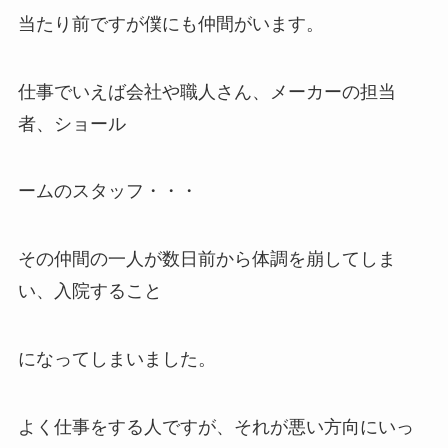
当たり前ですが僕にも仲間がいます。
仕事でいえば会社や職人さん、メーカーの担当
者、ショール
ームのスタッフ・・・
その仲間の一人が数日前から体調を崩してしま
い、入院すること
になってしまいました。
よく仕事をする人ですが、それが悪い方向にいっ