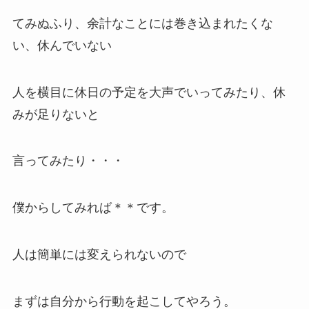
てみぬふり、余計なことには巻き込まれたくな
い、休んでいない
人を横目に休日の予定を大声でいってみたり、休
みが足りないと
言ってみたり・・・
僕からしてみれば＊＊です。
人は簡単には変えられないので
まずは自分から行動を起こしてやろう。