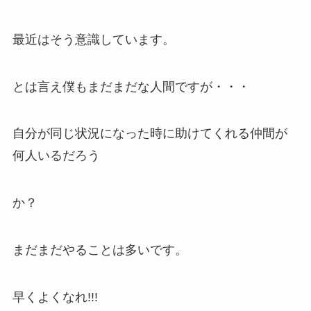
最近はそう意識しています。
とは言え僕もまだまだな人間ですが・・・
自分が同じ状況になった時に助けてくれる仲間が
何人いるだろう
か？
まだまだやることは多いです。
早くよくなれ!!!