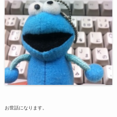
お世話になります。