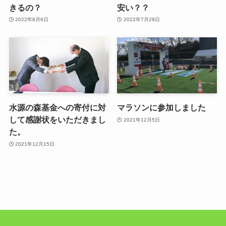
きるの？
安い？？
2022年8月6日
2022年7月29日
水源の森基金への寄付に対
マラソンに参加しました
して感謝状をいただきまし
2021年12月5日
た。
2021年12月15日