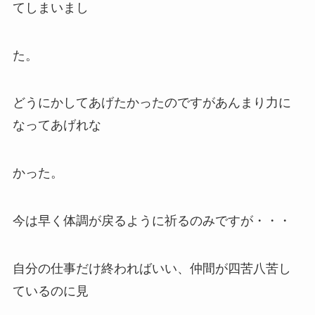
てしまいまし
た。
どうにかしてあげたかったのですがあんまり力に
なってあげれな
かった。
今は早く体調が戻るように祈るのみですが・・・
自分の仕事だけ終わればいい、仲間が四苦八苦し
ているのに見