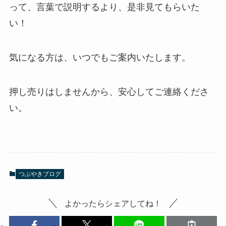
って、言葉で説明するより、是非見てもらいた
い！
気になる方は、いつでもご案内いたします。
押し売りはしませんから、安心してご連絡くださ
い。
つぶやきブログ
よかったらシェアしてね！