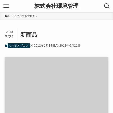
株式会社環境管理
ホーム
つぶやきブログ
2013
新商品
6/21
2012年1月14日
2013年6月21日
つぶやきブログ