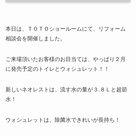
本日は、ＴＯＴＯショールームにて、リフォーム
相談会を開催しました。
ご来場頂いたお客様のお目当ては、やっぱり２月
に発売予定のトイレとウォシュレット！！
新しいネオレストは、流す水の量が３.８Ｌと超節
水！
ウォシュレットは、除菌水できれいが長持ち！