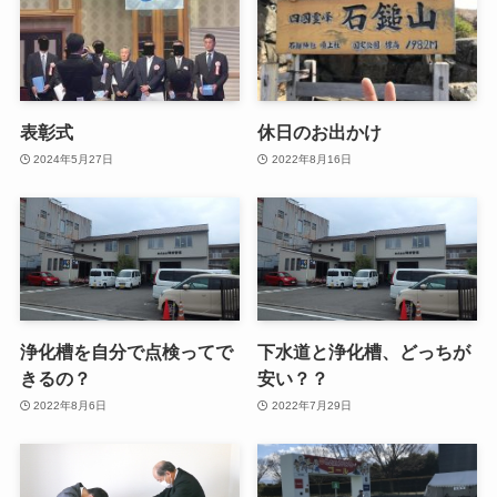
表彰式
休日のお出かけ
2024年5月27日
2022年8月16日
浄化槽を自分で点検ってで
下水道と浄化槽、どっちが
きるの？
安い？？
2022年8月6日
2022年7月29日