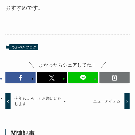
おすすめです。
つぶやきブログ
よかったらシェアしてね！
今年もよろしくお願いいた
ニューアイテム
します
関連記事