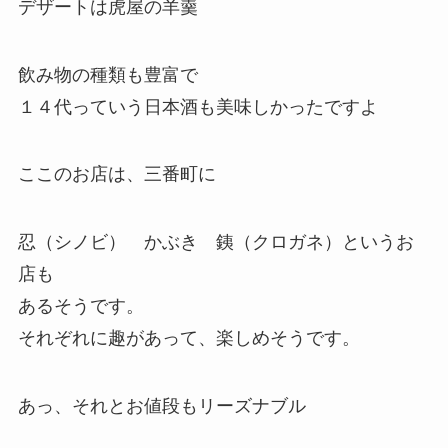
デザートは虎屋の羊羹
飲み物の種類も豊富で
１４代っていう日本酒も美味しかったですよ
ここのお店は、三番町に
忍（シノビ） かぶき 銕（クロガネ）というお
店も
あるそうです。
それぞれに趣があって、楽しめそうです。
あっ、それとお値段もリーズナブル