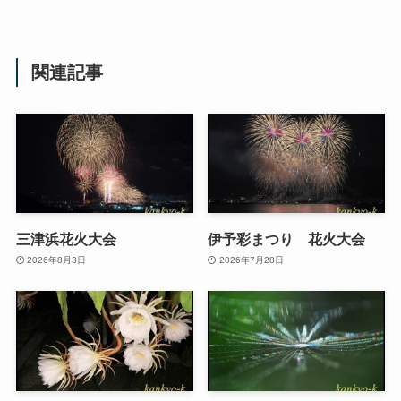
関連記事
三津浜花火大会
伊予彩まつり 花火大会
2026年8月3日
2026年7月28日