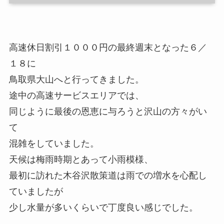
高速休日割引１０００円の最終週末となった６／
１８に
鳥取県大山へと行ってきました。
途中の高速サービスエリアでは、
同じように最後の恩恵に与ろうと沢山の方々がい
て
混雑をしていました。
天候は梅雨時期とあって小雨模様、
最初に訪れた木谷沢散策道は雨での増水を心配し
ていましたが
少し水量が多いくらいで丁度良い感じでした。