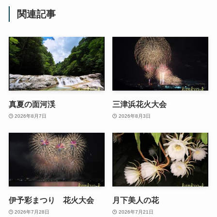
関連記事
真夏の面河渓
三津浜花火大会
2026年8月7日
2026年8月3日
伊予彩まつり 花火大会
月下美人の花
2026年7月28日
2026年7月21日