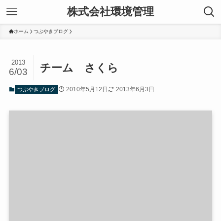
株式会社環境管理
ホーム
つぶやきブログ
2013
チーム さくら
6/03
2010年5月12日
2013年6月3日
つぶやきブログ