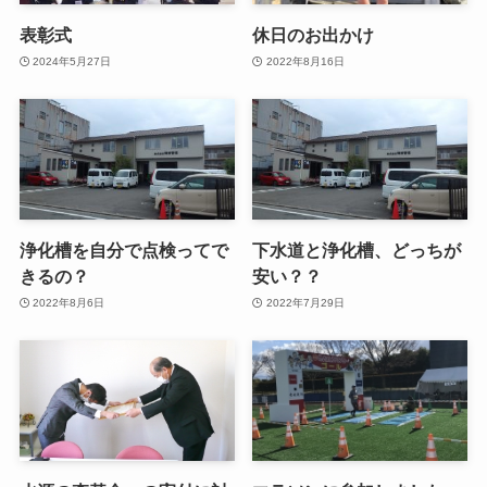
表彰式
休日のお出かけ
2024年5月27日
2022年8月16日
浄化槽を自分で点検ってで
下水道と浄化槽、どっちが
きるの？
安い？？
2022年8月6日
2022年7月29日