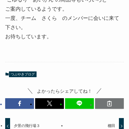
ご案内しているようです。
一度、チーム さくら のメンバーに会いに来て
下さい。
お待ちしています。
つぶやきブログ
よかったらシェアしてね！
夕景の飛行場３
棚田