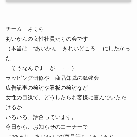
チーム さくら
あいかんの女性社員たちの会です
（本当は ”あいかん きれいどころ” にしたかっ
た
そうなんです が・・・）
ラッピング研修や、商品知識の勉強会
広告記事の検討や看板の検討など
女性の目線で、どうしたらお客様に喜んでいただ
けるか
いろいろ、話合っています。
今日から、お知らせのコーナーで
”ごゆるり あいかん”の商品等もいろいろと