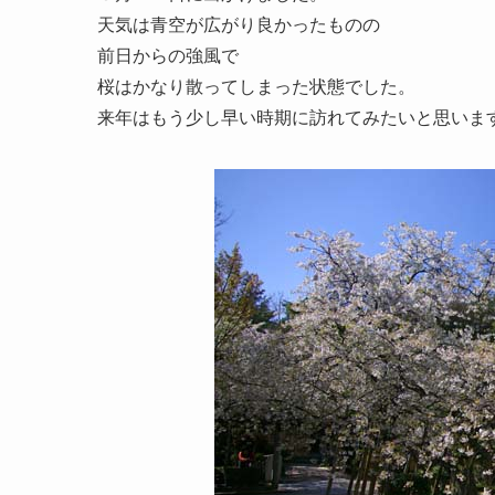
天気は青空が広がり良かったものの
前日からの強風で
桜はかなり散ってしまった状態でした。
来年はもう少し早い時期に訪れてみたいと思いま