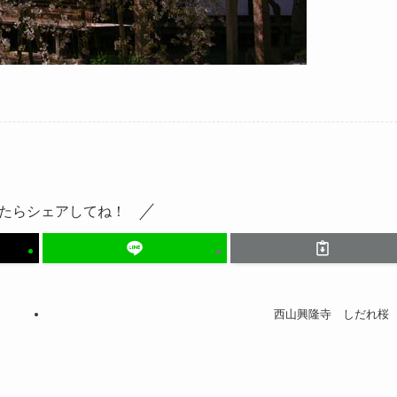
たらシェアしてね！
西山興隆寺 しだれ桜