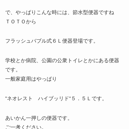
で、やっぱりこんな時には、節水型便器ですね
ＴＯＴＯから
フラッシュバブル式６Ｌ便器登場です。
学校とか病院、公園の公衆トイレとかにある便器
です。
一般家庭用はやっぱり
”ネオレスト ハイブッリド”５．５Ｌです。
あいかん一押しの便器です。
ご一考ください。