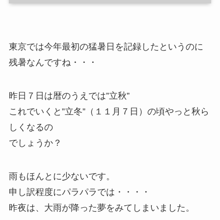
東京では今年最初の猛暑日を記録したというのに
残暑なんですね・・・
昨日７日は暦のうえでは”立秋”
これでいくと”立冬”（１１月７日）の頃やっと秋ら
しくなるの
でしょうか？
雨もほんとに少ないです。
申し訳程度にパラパラでは・・・・
昨夜は、大雨が降った夢をみてしまいました。