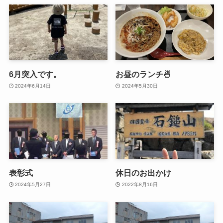
6月突入です。
お昼のランチ🍜
2024年6月14日
2024年5月30日
表彰式
休日のお出かけ
2024年5月27日
2022年8月16日