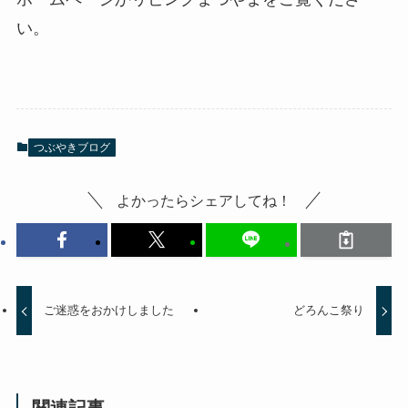
い。
つぶやきブログ
よかったらシェアしてね！
ご迷惑をおかけしました
どろんこ祭り