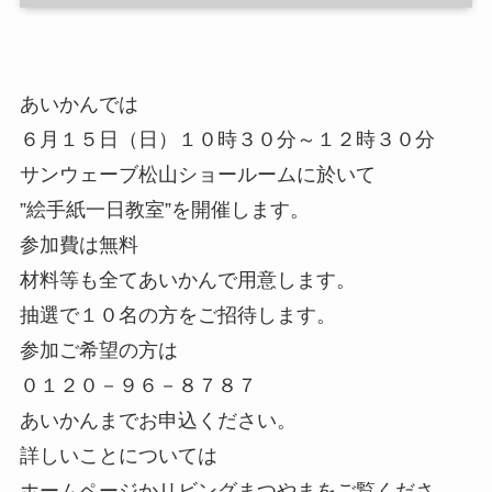
あいかんでは
６月１５日（日）１０時３０分～１２時３０分
サンウェーブ松山ショールームに於いて
”絵手紙一日教室”を開催します。
参加費は無料
材料等も全てあいかんで用意します。
抽選で１０名の方をご招待します。
参加ご希望の方は
０１２０－９６－８７８７
あいかんまでお申込ください。
詳しいことについては
ホームページかリビングまつやまをご覧くださ